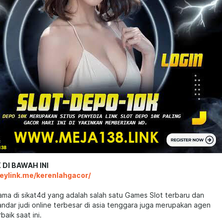
 DI BAWAH INI
heylink.me/kerenlahgacor/
ma di sikat4d yang adalah salah satu Games Slot terbaru dan
dar judi online terbesar di asia tenggara juga merupakan agen
baik saat ini.