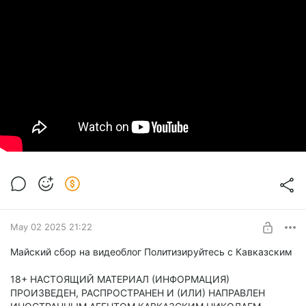
May 02 2025 21:22
Майский сбор на видеоблог Политизируйтесь с Кавказским
18+ НАСТОЯЩИЙ МАТЕРИАЛ (ИНФОРМАЦИЯ)
ПРОИЗВЕДЕН, РАСПРОСТРАНЕН И (ИЛИ) НАПРАВЛЕН