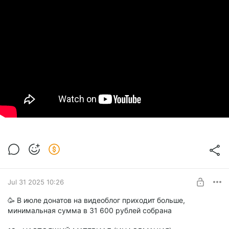
Jul 31 2025 10:26
🥳 В июле донатов на видеоблог приходит больше,
минимальная сумма в 31 600 рублей собрана