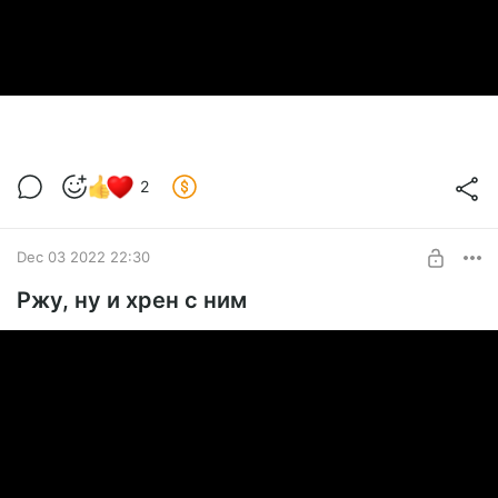
2
Dec 03 2022 22:30
Ржу, ну и хрен с ним