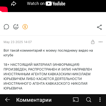
May 23 2025 14:07
Вот такой комментарий к моему последнему видео на
ютубе
18+ НАСТОЯЩИЙ МАТЕРИАЛ (ИНФОРМАЦИЯ)
ПРОИЗВЕДЕН, РАСПРОСТРАНЕН И (ИЛИ) НАПРАВЛЕН
ИНОСТРАННЫМ АГЕНТОМ КАВКАЗСКИМ НИКОЛАЕМ
ЮРЬЕВИЧЕМ ЛИБО КАСАЕТСЯ ДЕЯТЕЛЬНОСТИ
ИНОСТРАННОГО АГЕНТА КАВКАЗСКОГО НИКОЛАЯ
ЮРЬЕВИЧА