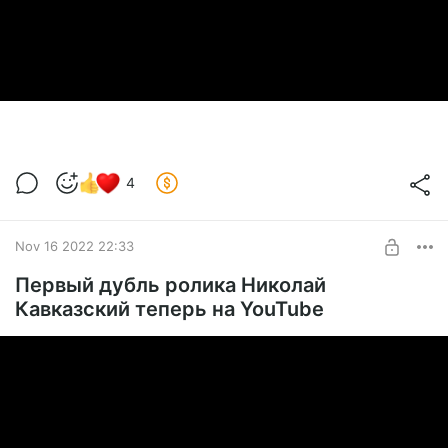
4
Nov 16 2022 22:33
Первый дубль ролика Николай
Кавказский теперь на YouTube