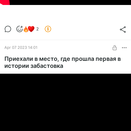
2
Apr 07 2023 14:01
Приехали в место, где прошла первая в
истории забастовка