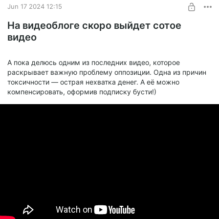
Jun 17 2024 12:15
На видеоблоге скоро выйдет сотое
видео
А пока делюсь одним из последних видео, которое
раскрывает важную проблему оппозиции. Одна из причин
токсичности — острая нехватка денег. А её можно
компенсировать, оформив подписку бусти!)