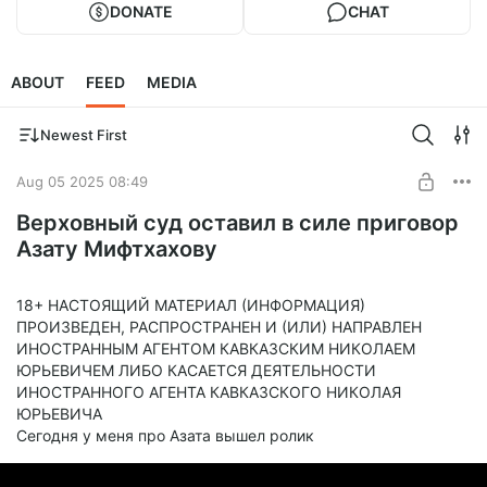
DONATE
CHAT
ABOUT
FEED
MEDIA
Newest First
Aug 05 2025 08:49
Верховный суд оставил в силе приговор
Азату Мифтхахову
18+ НАСТОЯЩИЙ МАТЕРИАЛ (ИНФОРМАЦИЯ)
ПРОИЗВЕДЕН, РАСПРОСТРАНЕН И (ИЛИ) НАПРАВЛЕН
ИНОСТРАННЫМ АГЕНТОМ КАВКАЗСКИМ НИКОЛАЕМ
ЮРЬЕВИЧЕМ ЛИБО КАСАЕТСЯ ДЕЯТЕЛЬНОСТИ
ИНОСТРАННОГО АГЕНТА КАВКАЗСКОГО НИКОЛАЯ
ЮРЬЕВИЧА
Сегодня у меня про Азата вышел ролик