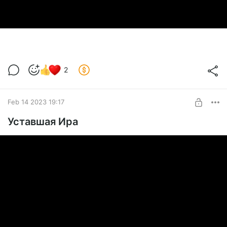
2
Feb 14 2023 19:17
Уставшая Ира