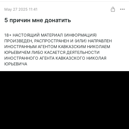
May 27 2025 11:41
5 причин мне донатить
18+ НАСТОЯЩИЙ МАТЕРИАЛ (ИНФОРМАЦИЯ)
ПРОИЗВЕДЕН, РАСПРОСТРАНЕН И (ИЛИ) НАПРАВЛЕН
ИНОСТРАННЫМ АГЕНТОМ КАВКАЗСКИМ НИКОЛАЕМ
ЮРЬЕВИЧЕМ ЛИБО КАСАЕТСЯ ДЕЯТЕЛЬНОСТИ
ИНОСТРАННОГО АГЕНТА КАВКАЗСКОГО НИКОЛАЯ
ЮРЬЕВИЧА