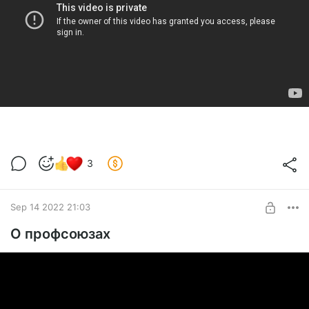
3
Sep 14 2022 21:03
О профсоюзах