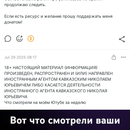
продолжаю следить.
Если есть ресурс и желание прошу поддержать меня
донатом!
Jul 29 2025 08:17
18+ НАСТОЯЩИЙ МАТЕРИАЛ (ИНФОРМАЦИЯ)
ПРОИЗВЕДЕН, РАСПРОСТРАНЕН И (ИЛИ) НАПРАВЛЕН
ИНОСТРАННЫМ АГЕНТОМ КАВКАЗСКИМ НИКОЛАЕМ
ЮРЬЕВИЧЕМ ЛИБО КАСАЕТСЯ ДЕЯТЕЛЬНОСТИ
ИНОСТРАННОГО АГЕНТА КАВКАЗСКОГО НИКОЛАЯ
ЮРЬЕВИЧА
Что смотрели на моём Ютубе за неделю