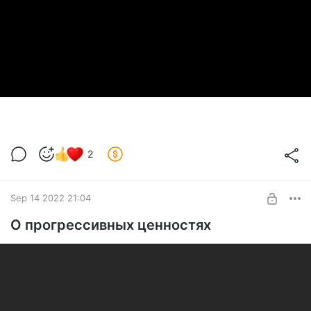
2
Sep 14 2022 21:04
О прогрессивных ценностях