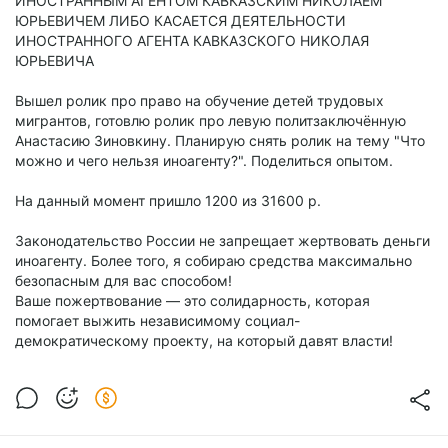
ИНОСТРАННЫМ АГЕНТОМ КАВКАЗСКИМ НИКОЛАЕМ
ЮРЬЕВИЧЕМ ЛИБО КАСАЕТСЯ ДЕЯТЕЛЬНОСТИ
ИНОСТРАННОГО АГЕНТА КАВКАЗСКОГО НИКОЛАЯ
ЮРЬЕВИЧА
Вышел ролик про право на обучение детей трудовых
мигрантов, готовлю ролик про левую политзаключённую
Анастасию Зиновкину. Планирую снять ролик на тему "Что
можно и чего нельзя иноагенту?". Поделиться опытом.
На данный момент пришло 1200 из 31600 р.
Законодательство России не запрещает жертвовать деньги
иноагенту. Более того, я собираю средства максимально
безопасным для вас способом!
Ваше пожертвование — это солидарность, которая
помогает выжить независимому социал-
демократическому проекту, на который давят власти!