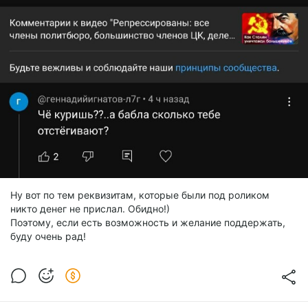
Ну вот по тем реквизитам, которые были под роликом
никто денег не прислал. Обидно!)
Поэтому, если есть возможность и желание поддержать,
буду очень рад!