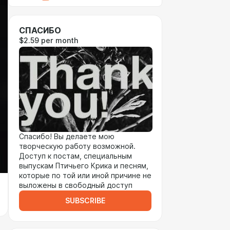
СПАСИБО
$2.59 per month
Спасибо! Вы делаете мою
творческую работу возможной.
Доступ к постам, специальным
выпускам Птичьего Крика и песням,
которые по той или иной причине не
выложены в свободный доступ
SUBSCRIBE