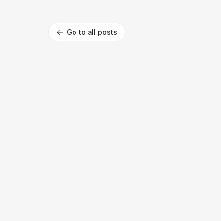
Go to all posts