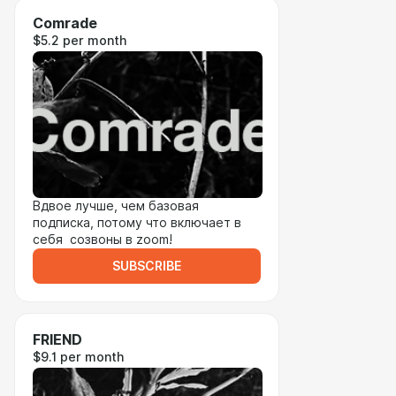
Comrade
$5.2 per month
Вдвое лучше, чем базовая
подписка, потому что включает в
себя созвоны в zoom!
SUBSCRIBE
FRIEND
$9.1 per month