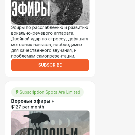
Эфиры по расслаблению и развитию
вокально-речевого аппарата.
Двойной удар по стрессу, дефициту
моторных навыков, необходимых
для качественного звучания, и
проблемам самопрезентации.
SUBSCRIBE
Subscription Spots Are Limited
Вороньи эфиры +
$127 per month