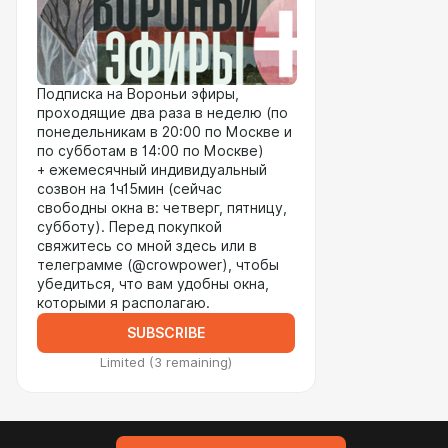
Подписка на Вороньи эфиры,
проходящие два раза в неделю (по
понедельникам в 20:00 по Москве и
по субботам в 14:00 по Москве)
+ ежемесячный индивидуальный
созвон на 1ч15мин (сейчас
свободны окна в: четверг, пятницу,
субботу). Перед покупкой
свяжитесь со мной здесь или в
телеграмме (@crowpower), чтобы
убедиться, что вам удобны окна,
которыми я располагаю.
SUBSCRIBE
Limited (3 remaining)