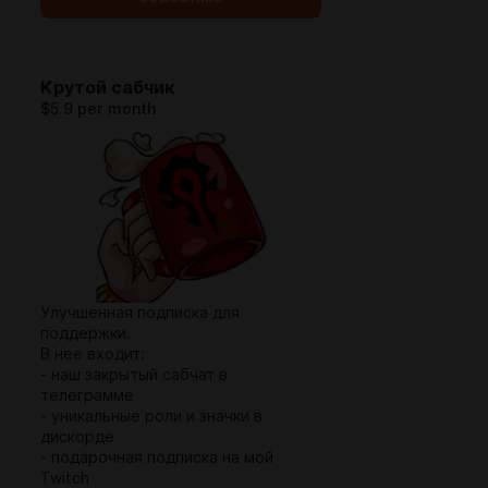
Крутой сабчик
$5.9 per month
Улучшенная подписка для
поддержки.
В нее входит:
- наш закрытый сабчат в
телеграмме
- уникальные роли и значки в
дискорде
- подарочная подписка на мой
Twitch