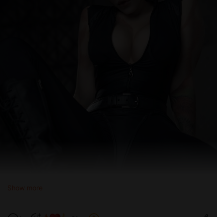
Show more