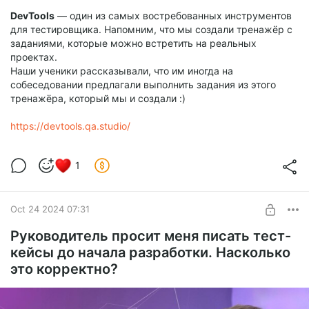
DevTools
— один из самых востребованных инструментов
для тестировщика. Напомним, что мы создали тренажёр с
заданиями, которые можно встретить на реальных
проектах.
Наши ученики рассказывали, что им иногда на
собеседовании предлагали выполнить задания из этого
тренажёра, который мы и создали :)
https://devtools.qa.studio/
1
Oct 24 2024 07:31
Руководитель просит меня писать тест-
кейсы до начала разработки. Насколько
это корректно?