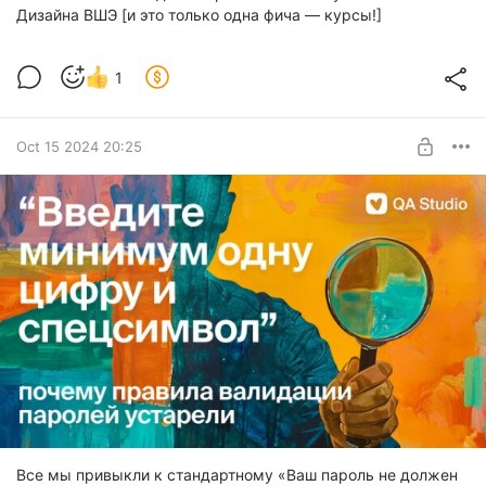
Дизайна ВШЭ [и это только одна фича — курсы!]
1
Oct 15 2024 20:25
Все мы привыкли к стандартному «Ваш пароль не должен