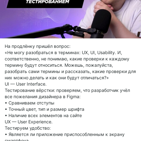
На продлёнку пришёл вопрос:
«Не могу разобраться в терминах: UX, UI, Usability. И,
соответственно, не понимаю, какие проверки к каждому
термину будут относиться. Можешь, пожалуйста,
разобрать сами термины и рассказать, какие проверки для
них можно делать и как они будут отличаться?»
UI — User Interface.
Тестирование вёрстки: проверяем, что разработчик учёл
все пожелания дизайнера в Figma:
• Сравниваем отступы
• Точный цвет, тип и размер шрифта
• Наличие всех элементов на сайте
UX — User Experience.
Тестируем удобство:
• Является ли приложение приспособленным к экрану
смартфона