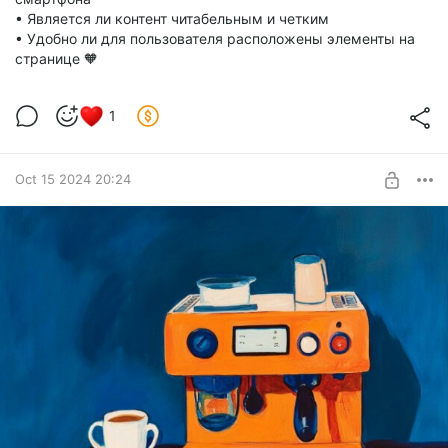
• Является ли контент читабельным и четким
• Удобно ли для пользователя расположены элементы на
странице 🧡
1
Oct 15 2024 20:24