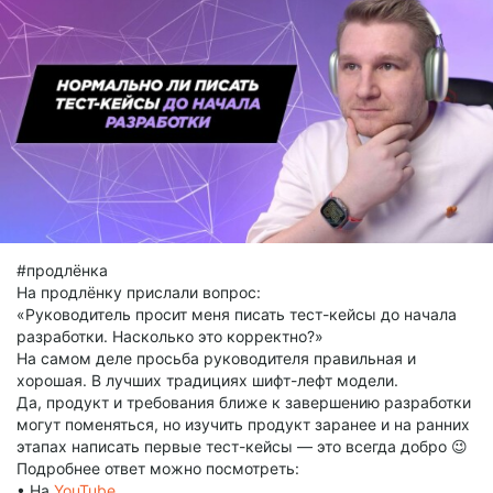
#продлёнка
На продлёнку прислали вопрос:
«Руководитель просит меня писать тест-кейсы до начала
разработки. Насколько это корректно?»
На самом деле просьба руководителя правильная и
хорошая. В лучших традициях шифт-лефт модели.
Да, продукт и требования ближе к завершению разработки
могут поменяться, но изучить продукт заранее и на ранних
этапах написать первые тест-кейсы — это всегда добро 😉
Подробнее ответ можно посмотреть:
• На
YouTube