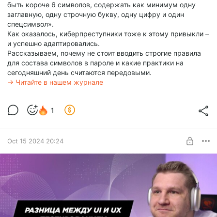
быть короче 6 символов, содержать как минимум одну
заглавную, одну строчную букву, одну цифру и один
спецсимвол».
Как оказалось, киберпреступники тоже к этому привыкли –
и успешно адаптировались.
Рассказываем, почему не стоит вводить строгие правила
для состава символов в пароле и какие практики на
сегодняшний день считаются передовыми.
→ Читайте в нашем журнале
1
Oct 15 2024 20:24