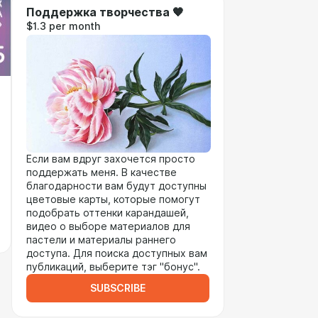
Поддержка творчества 🧡
$1.3 per month
Если вам вдруг захочется просто
поддержать меня. В качестве
благодарности вам будут доступны
цветовые карты, которые помогут
подобрать оттенки карандашей,
видео о выборе материалов для
пастели и материалы раннего
доступа. Для поиска доступных вам
публикаций, выберите тэг "бонус".
SUBSCRIBE