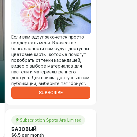
Если вам вдруг захочется просто
поддержать меня. В качестве
благодарности вам будут доступны
цветовые карты, которые помогут
подобрать оттенки карандашей,
видео о выборе материалов для
пастели и материалы раннего
доступа. Для поиска доступных вам
публикаций, выберите тэг "бонус".
SUBSCRIBE
Subscription Spots Are Limited
БАЗОВЫЙ
$6.5 per month