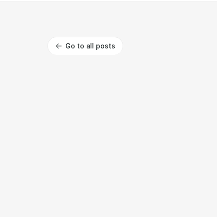
Go to all posts