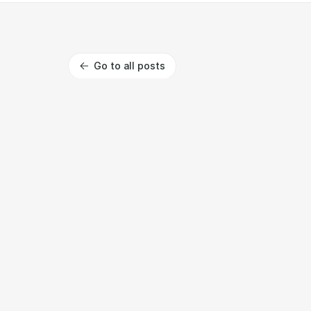
Go to all posts