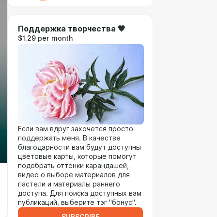
Поддержка творчества 🧡
$1.29 per month
Если вам вдруг захочется просто
поддержать меня. В качестве
благодарности вам будут доступны
цветовые карты, которые помогут
подобрать оттенки карандашей,
видео о выборе материалов для
пастели и материалы раннего
доступа. Для поиска доступных вам
публикаций, выберите тэг "бонус".