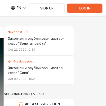
EN
SIGN UP
LOG IN
Next post
Закончен и опубликован мастер-
класс "Золотая рыбка"
Oct 22 2020 10:34
Previous post
Закончен и опубликован мастер-
класс "Сова"
Oct 09 2020 11:42
SUBSCRIPTION LEVELS
4
GIFT A SUBSCRIPTION