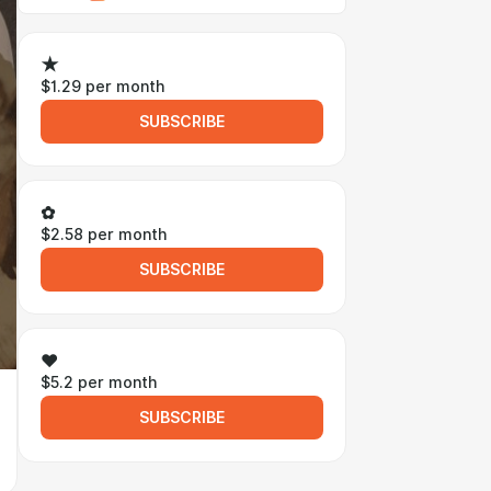
★
$1.29 per month
SUBSCRIBE
✿
$2.58 per month
SUBSCRIBE
❤
$5.2 per month
SUBSCRIBE