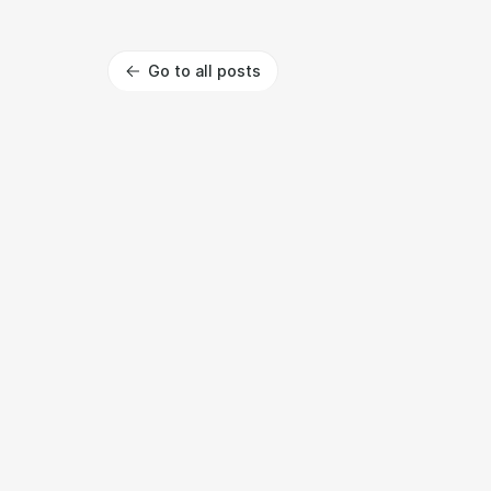
Go to all posts