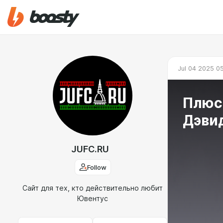
Jul 04 2025 0
Плюс
Дэви
JUFC.RU
Follow
Сайт для тех, кто действительно любит
Ювентус