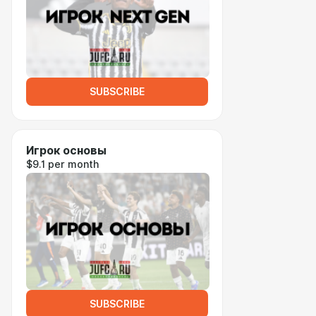
SUBSCRIBE
Игрок основы
$9.1 per month
SUBSCRIBE