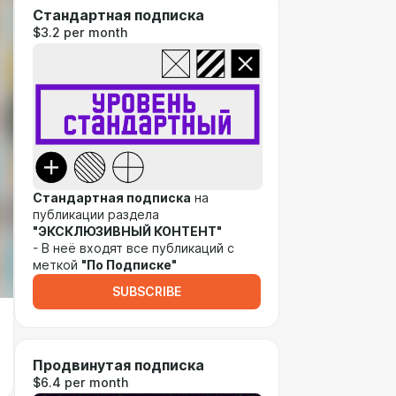
Стандартная подписка
$3.2 per month
Стандартная подписка
на
публикации раздела
"ЭКСКЛЮЗИВНЫЙ КОНТЕНТ"
- В неё входят все публикаций с
меткой
"По Подписке"
SUBSCRIBE
Продвинутая подписка
$6.4 per month