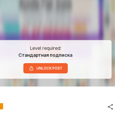
Level required:
Стандартная подписка
UNLOCK POST