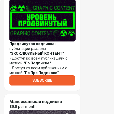
Продвинутая подписка
на
публикации раздела
"ЭКСКЛЮЗИВНЫЙ КОНТЕНТ"
- Доступ ко всем публикациям с
меткой
"По Подписке"
-
Доступ ко всем публикациям с
меткой
"По Про Подписке"
SUBSCRIBE
Максимальная подписка
$9.6 per month