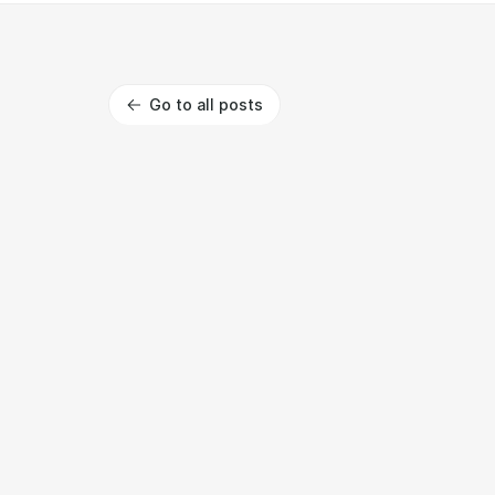
Go to all posts