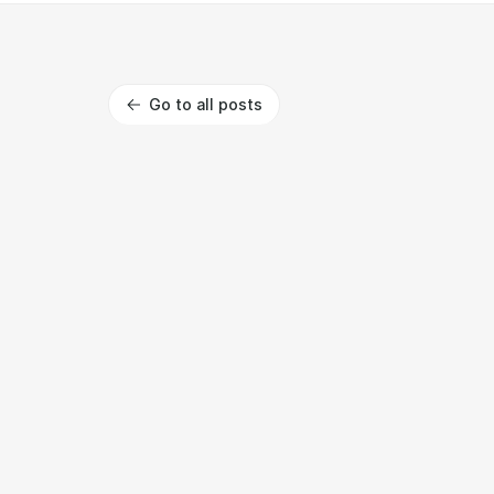
Go to all posts