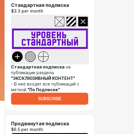
Стандартная подписка
$3.3 per month
Стандартная подписка
на
публикации раздела
"ЭКСКЛЮЗИВНЫЙ КОНТЕНТ"
- В неё входят все публикаций с
меткой
"По Подписке"
SUBSCRIBE
Продвинутая подписка
$6.5 per month