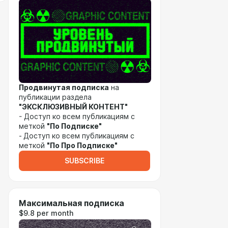
Продвинутая подписка
на
публикации раздела
"ЭКСКЛЮЗИВНЫЙ КОНТЕНТ"
- Доступ ко всем публикациям с
меткой
"По Подписке"
-
Доступ ко всем публикациям с
меткой
"По Про Подписке"
SUBSCRIBE
Максимальная подписка
$9.8 per month