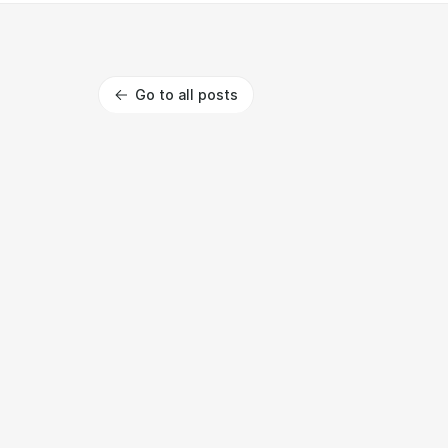
Go to all posts