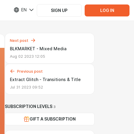
EN
SIGN UP
LOG IN
Next post
BLKMARKET - Mixed Media
Aug 02 2023 12:05
Previous post
Extract Glitch - Transitions & Title
Jul 31 2023 09:52
SUBSCRIPTION LEVELS
3
GIFT A SUBSCRIPTION