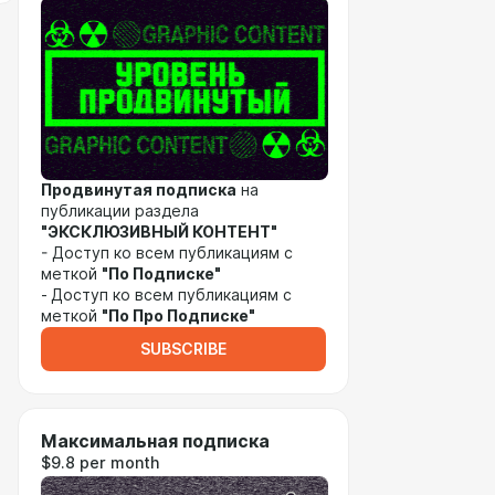
Продвинутая подписка
на
публикации раздела
"ЭКСКЛЮЗИВНЫЙ КОНТЕНТ"
- Доступ ко всем публикациям с
меткой
"По Подписке"
-
Доступ ко всем публикациям с
меткой
"По Про Подписке"
SUBSCRIBE
Максимальная подписка
$9.8 per month