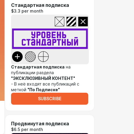
Стандартная подписка
$3.3 per month
Стандартная подписка
на
публикации раздела
"ЭКСКЛЮЗИВНЫЙ КОНТЕНТ"
- В неё входят все публикаций с
меткой
"По Подписке"
SUBSCRIBE
Продвинутая подписка
$6.5 per month