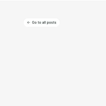
Go to all posts