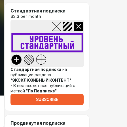
Стандартная подписка
$3.3 per month
Стандартная подписка
на
публикации раздела
"ЭКСКЛЮЗИВНЫЙ КОНТЕНТ"
- В неё входят все публикаций с
меткой
"По Подписке"
SUBSCRIBE
Продвинутая подписка