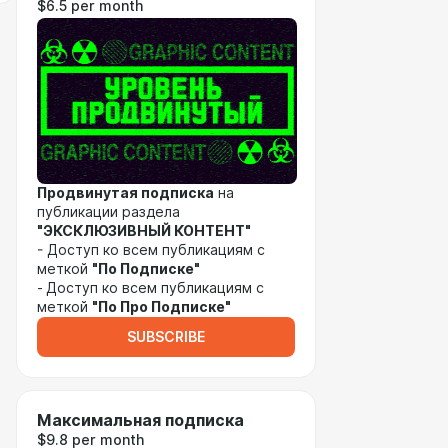
$6.5 per month
Продвинутая подписка
на
публикации раздела
"ЭКСКЛЮЗИВНЫЙ КОНТЕНТ"
- Доступ ко всем публикациям с
меткой
"По Подписке"
-
Доступ ко всем публикациям с
меткой
"По Про Подписке"
SUBSCRIBE
Максимальная подписка
$9.8 per month