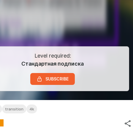
Level required:
Стандартная подписка
SUBSCRIBE
transition
4k