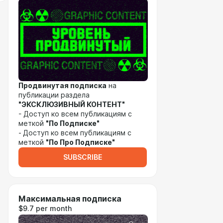
Продвинутая подписка
на
публикации раздела
"ЭКСКЛЮЗИВНЫЙ КОНТЕНТ"
- Доступ ко всем публикациям с
меткой
"По Подписке"
-
Доступ ко всем публикациям с
меткой
"По Про Подписке"
SUBSCRIBE
Максимальная подписка
$9.7 per month