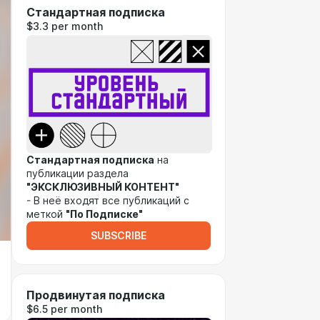
Стандартная подписка
$3.3 per month
Стандартная подписка
на
публикации раздела
"ЭКСКЛЮЗИВНЫЙ КОНТЕНТ"
- В неё входят все публикаций с
меткой
"По Подписке"
SUBSCRIBE
Продвинутая подписка
$6.5 per month