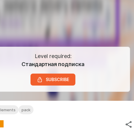
Level required:
Стандартная подписка
SUBSCRIBE
elements
pack