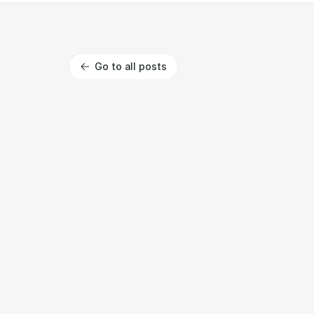
Go to all posts