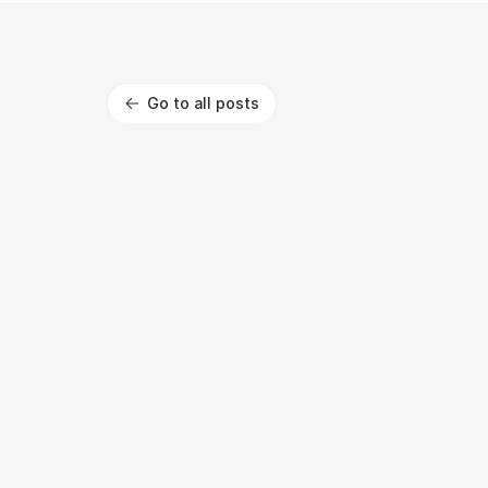
Go to all posts