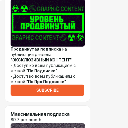
Продвинутая подписка
на
публикации раздела
"ЭКСКЛЮЗИВНЫЙ КОНТЕНТ"
- Доступ ко всем публикациям с
меткой
"По Подписке"
-
Доступ ко всем публикациям с
меткой
"По Про Подписке"
SUBSCRIBE
Максимальная подписка
$9.7 per month