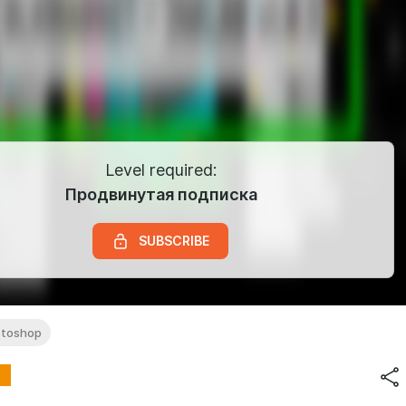
Level required:
Продвинутая подписка
SUBSCRIBE
toshop