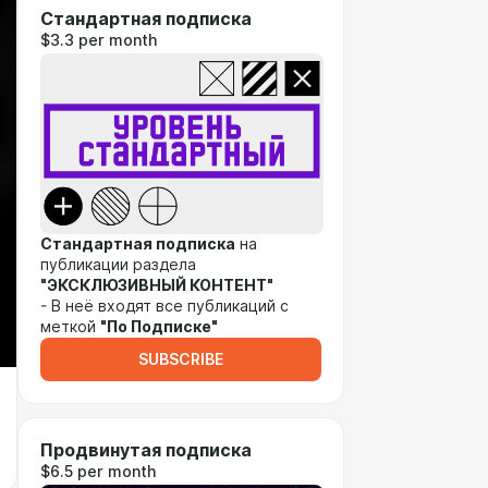
Стандартная подписка
$3.3 per month
Стандартная подписка
на
публикации раздела
"ЭКСКЛЮЗИВНЫЙ КОНТЕНТ"
- В неё входят все публикаций с
меткой
"По Подписке"
SUBSCRIBE
Продвинутая подписка
$6.5 per month