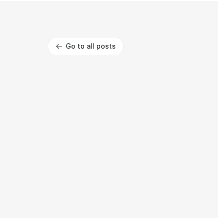
Go to all posts