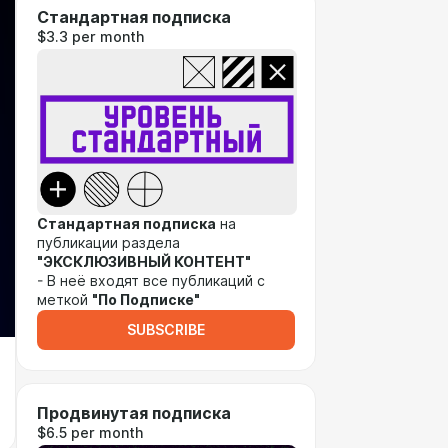
Стандартная подписка
$3.3 per month
Стандартная подписка
на
публикации раздела
"ЭКСКЛЮЗИВНЫЙ КОНТЕНТ"
- В неё входят все публикаций с
меткой
"По Подписке"
SUBSCRIBE
Продвинутая подписка
$6.5 per month