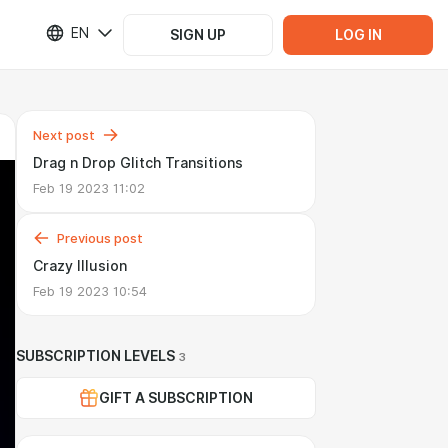
EN
SIGN UP
LOG IN
Next post
Drag n Drop Glitch Transitions
Feb 19 2023 11:02
Previous post
Crazy Illusion
Feb 19 2023 10:54
SUBSCRIPTION LEVELS
3
GIFT A SUBSCRIPTION