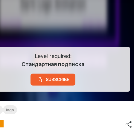
Level required:
Стандартная подписка
SUBSCRIBE
logo