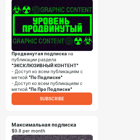
Продвинутая подписка
на
публикации раздела
"ЭКСКЛЮЗИВНЫЙ КОНТЕНТ"
- Доступ ко всем публикациям с
меткой
"По Подписке"
-
Доступ ко всем публикациям с
меткой
"По Про Подписке"
SUBSCRIBE
Максимальная подписка
$9.8 per month