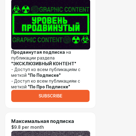
Продвинутая подписка
на
публикации раздела
"ЭКСКЛЮЗИВНЫЙ КОНТЕНТ"
- Доступ ко всем публикациям с
меткой
"По Подписке"
-
Доступ ко всем публикациям с
меткой
"По Про Подписке"
SUBSCRIBE
Максимальная подписка
$9.8 per month