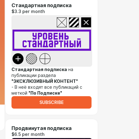
Стандартная подписка
$3.3 per month
Стандартная подписка
на
публикации раздела
"ЭКСКЛЮЗИВНЫЙ КОНТЕНТ"
- В неё входят все публикаций с
меткой
"По Подписке"
SUBSCRIBE
Продвинутая подписка
$6.5 per month