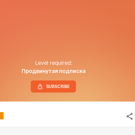
Level required:
Продвинутая подписка
SUBSCRIBE