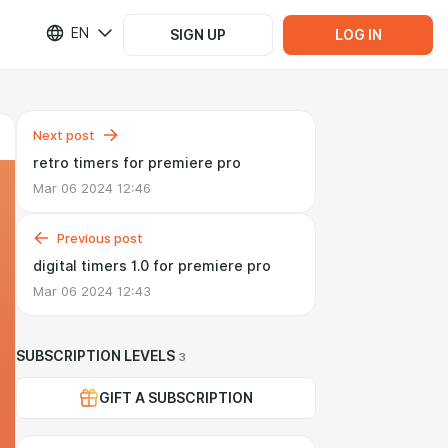
EN
SIGN UP
LOG IN
Next post
retro timers for premiere pro
Mar 06 2024 12:46
Previous post
digital timers 1.0 for premiere pro
Mar 06 2024 12:43
SUBSCRIPTION LEVELS
3
GIFT A SUBSCRIPTION