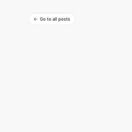
Go to all posts