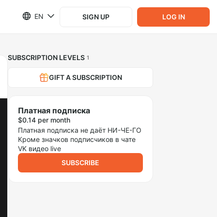
EN
SIGN UP
LOG IN
SUBSCRIPTION LEVELS
1
GIFT A SUBSCRIPTION
Платная подписка
$0.14 per month
Платная подписка не даёт НИ-ЧЕ-ГО
Кроме значков подписчиков в чате
VK видео live
SUBSCRIBE