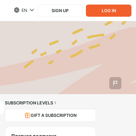
EN
SIGN UP
LOG IN
SUBSCRIPTION LEVELS
1
GIFT A SUBSCRIPTION