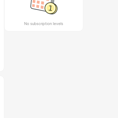
No subscription levels