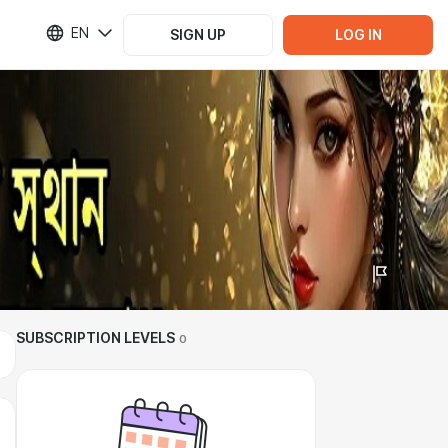
EN
SIGN UP
LOG IN
SUBSCRIPTION LEVELS
0