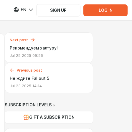
EN
SIGN UP
LOG IN
Next post
Рекомендуем халтуру!
Jul 25 2025 09:56
Previous post
Не ждите Fallout 5
Jul 23 2025 14:14
SUBSCRIPTION LEVELS
5
GIFT A SUBSCRIPTION