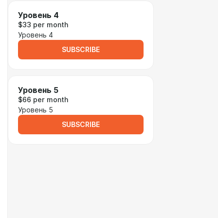
Уровень 4
$33 per month
Уровень 4
SUBSCRIBE
Уровень 5
$66 per month
Уровень 5
SUBSCRIBE