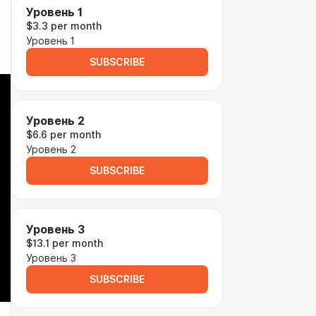
Уровень 1
$3.3 per month
Уровень 1
SUBSCRIBE
Уровень 2
$6.6 per month
Уровень 2
SUBSCRIBE
Уровень 3
$13.1 per month
Уровень 3
SUBSCRIBE