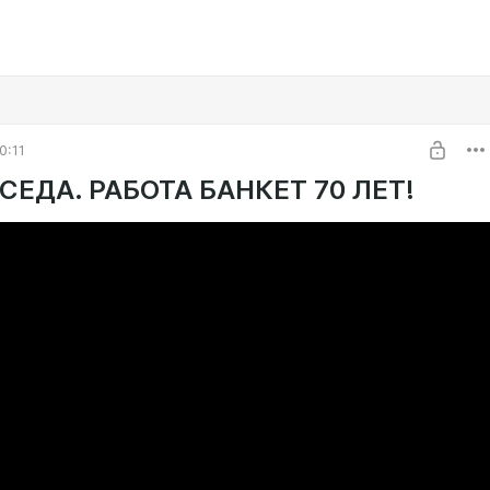
0:11
СЕДА. РАБОТА БАНКЕТ 70 ЛЕТ!