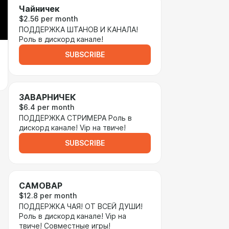
Чайничек
$2.56 per month
ПОДДЕРЖКА ШТАНОВ И КАНАЛА!
Роль в дискорд канале!
SUBSCRIBE
ЗАВАРНИЧЕК
$6.4 per month
ПОДДЕРЖКА СТРИМЕРА Роль в
дискорд канале! Vip на твиче!
SUBSCRIBE
САМОВАР
$12.8 per month
ПОДДЕРЖКА ЧАЯ! ОТ ВСЕЙ ДУШИ!
Роль в дискорд канале! Vip на
твиче! Совместные игры!