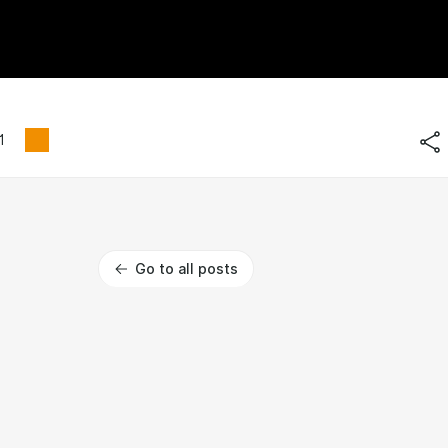
1
Go to all posts