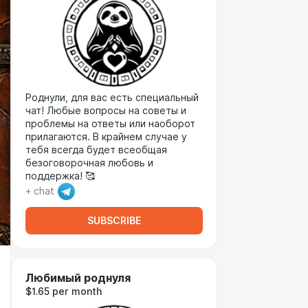
Роднули, для вас есть специальный
чат! Любые вопросы на советы и
проблемы на ответы или наоборот
прилагаются. В крайнем случае у
тебя всегда будет всеобщая
безоговорочная любовь и
поддержка! 🥰
+ chat
SUBSCRIBE
Любимый роднуля
$1.65 per month