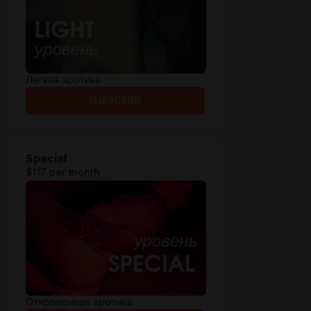
Легкая эротика
SUBSCRIBE
Special
$117 per month
Откровенная эротика.