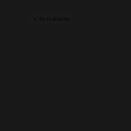
Go to all posts