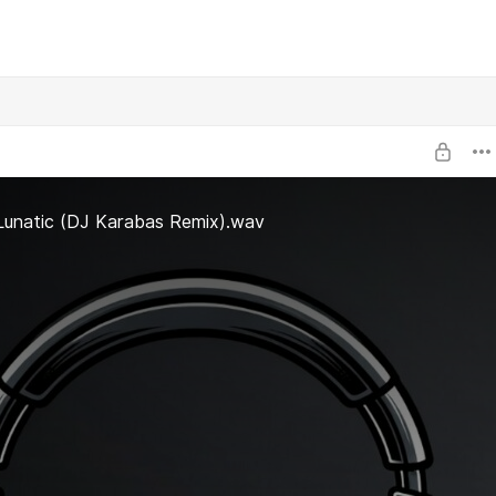
Lunatic (DJ Karabas Remix).wav