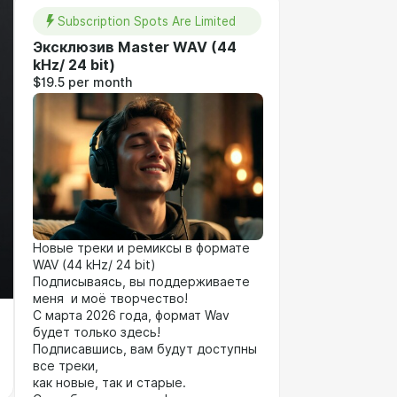
Subscription Spots Are Limited
Эксклюзив Master WAV (44
kHz/ 24 bit)
$19.5 per month
Новые треки и ремиксы в формате
WAV (44 kHz/ 24 bit)
Подписываясь, вы поддерживаете
меня и моё творчество!
С марта 2026 года, формат Wav
будет только здесь!
Подписавшись, вам будут доступны
все треки,
как новые, так и старые.