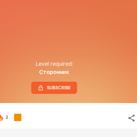
Level required:
Сторонник
SUBSCRIBE
3