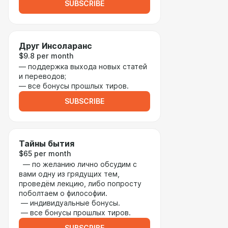
SUBSCRIBE
Друг Инсоларанс
$9.8 per month
— поддержка выхода новых статей
и переводов;
— все бонусы прошлых тиров.
SUBSCRIBE
Тайны бытия
$65 per month
— по желанию лично обсудим с
вами одну из грядущих тем,
проведём лекцию, либо попросту
поболтаем о философии.
— индивидуальные бонусы.
— все бонусы прошлых тиров.