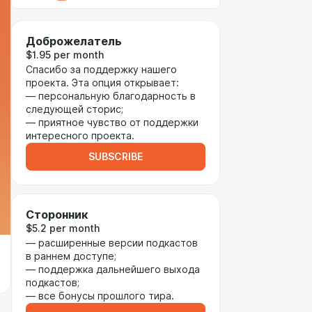
Доброжелатель
$1.95 per month
Спасибо за поддержку нашего
проекта. Эта опция открывает:
— персональную благодарность в
следующей сторис;
— приятное чувство от поддержки
интересного проекта.
SUBSCRIBE
Сторонник
$5.2 per month
— расширенные версии подкастов
в раннем доступе;
— поддержка дальнейшего выхода
подкастов;
— все бонусы прошлого тира.