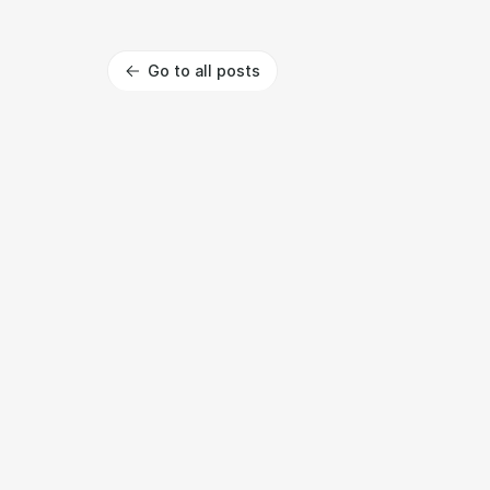
Go to all posts