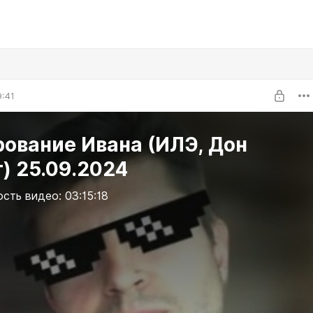
9:41
ование Ивана (ИЛЭ, Дон
) 25.09.2024
сть видео: 03:15:18