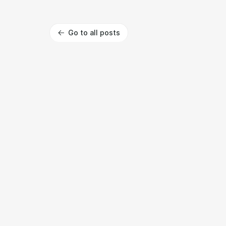
Go to all posts