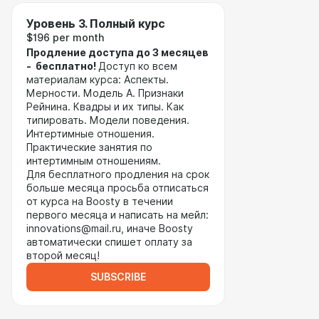
Уровень 3. Полный курс
$196 per month
Продление доступа до 3 месяцев
- бесплатно!
Доступ ко всем
материалам курса: Аспекты.
Мерности. Модель А. Признаки
Рейнина. Квадры и их типы. Как
типировать. Модели поведения.
Интертимные отношения.
Практические занятия по
интертимным отношениям.
Для бесплатного продления на срок
больше месяца просьба отписаться
от курса на Boosty в течении
первого месяца и написать на мейл:
innovations@mail.ru, иначе Boosty
автоматически спишет оплату за
второй месяц!
SUBSCRIBE