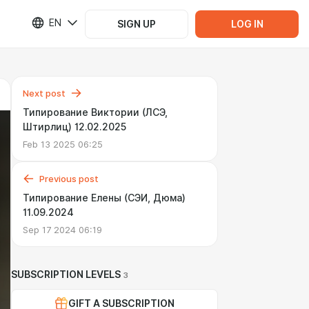
EN
SIGN UP
LOG IN
Next post
Типирование Виктории (ЛСЭ,
Штирлиц) 12.02.2025
Feb 13 2025 06:25
Previous post
Типирование Елены (СЭИ, Дюма)
11.09.2024
Sep 17 2024 06:19
SUBSCRIPTION LEVELS
3
GIFT A SUBSCRIPTION