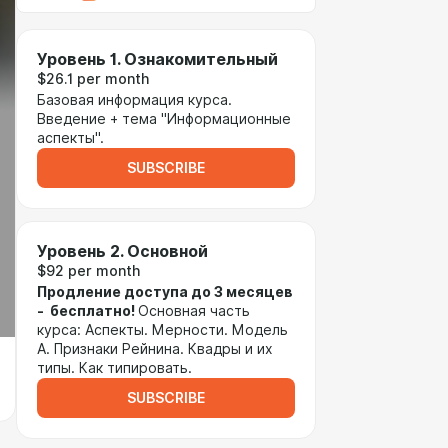
Уровень 1. Ознакомительный
$26.1 per month
Базовая информация курса.
Введение + тема "Информационные
аспекты".
SUBSCRIBE
Уровень 2. Основной
$92 per month
Продление доступа до 3 месяцев
- бесплатно!
Основная часть
курса: Аспекты. Мерности. Модель
А. Признаки Рейнина. Квадры и их
типы. Как типировать.
SUBSCRIBE