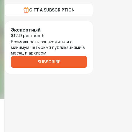
GIFT A SUBSCRIPTION
Экспертный
$12.9 per month
Возможность ознакомиться с
минимум четырьмя публикациями в
месяц и архивом
SUBSCRIBE