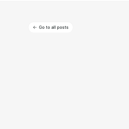
Go to all posts