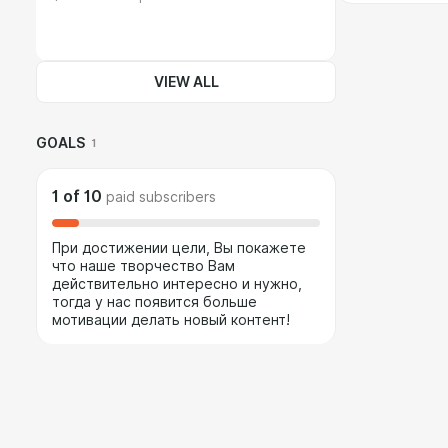
VIEW ALL
GOALS
1
1
of
10
paid subscribers
При достижении цели, Вы покажете
что наше творчество Вам
действительно интересно и нужно,
тогда у нас появится больше
мотивации делать новый контент!