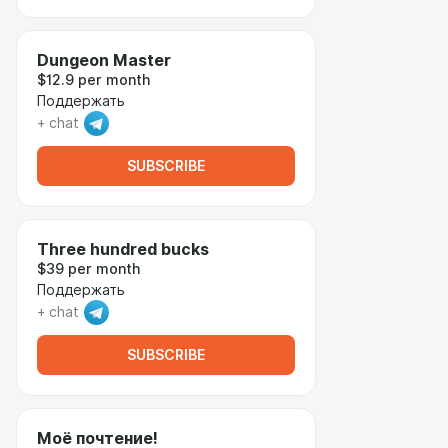
Dungeon Master
$12.9 per month
Поддержать
+ chat
SUBSCRIBE
Three hundred bucks
$39 per month
Поддержать
+ chat
SUBSCRIBE
Моё почтение!