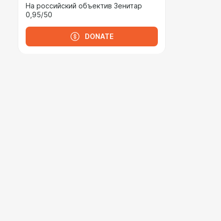
На российский объектив Зенитар
0,95/50
DONATE