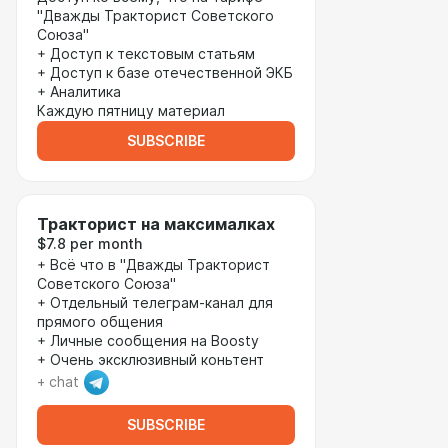
"Дважды Тракторист Советского
Союза"
+ Доступ к текстовым статьям
+ Доступ к базе отечественной ЭКБ
+ Аналитика
Каждую пятницу материал
SUBSCRIBE
Тракторист на максималках
$7.8 per month
+ Всё что в "Дважды Тракторист
Советского Союза"
+ Отдельный телеграм-канал для
прямого общения
+ Личные сообщения на Boosty
+ Очень эксклюзивный коньтент
+ chat
SUBSCRIBE