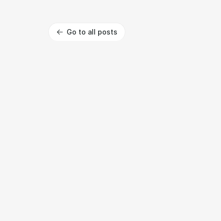
Go to all posts