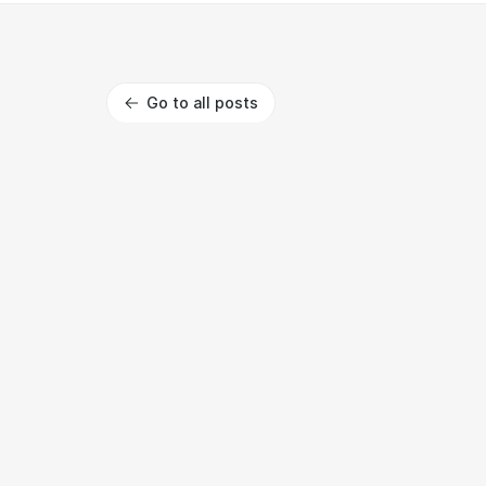
Go to all posts