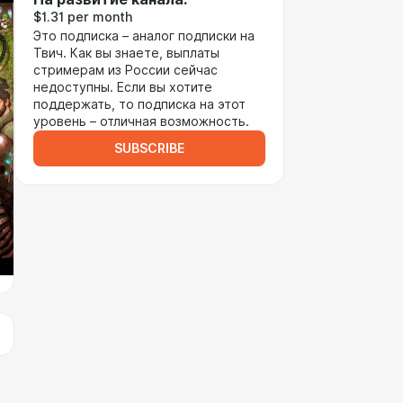
$1.31 per month
Это подписка – аналог подписки на
Твич. Как вы знаете, выплаты
стримерам из России сейчас
недоступны. Если вы хотите
поддержать, то подписка на этот
уровень – отличная возможность.
SUBSCRIBE