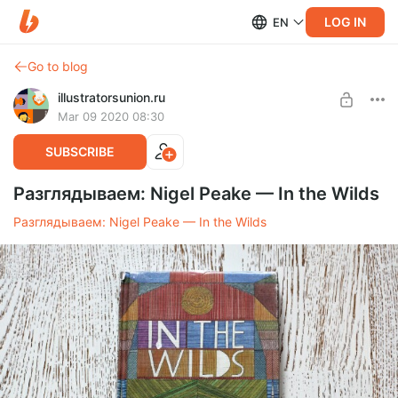
LOG IN
EN
Go to blog
illustratorsunion.ru
Mar 09 2020 08:30
SUBSCRIBE
Разглядываем: Nigel Peake — In the Wilds
Разглядываем: Nigel Peake — In the Wilds