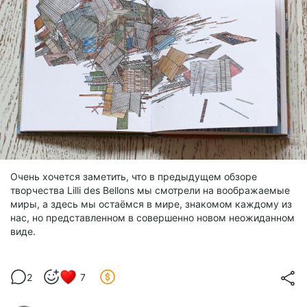
Очень хочется заметить, что в предыдущем обзоре
творчества Lilli des Bellons мы смотрели на воображаемые
миры, а здесь мы остаёмся в мире, знакомом каждому из
нас, но представленном в совершенно новом неожиданном
виде.
2
7