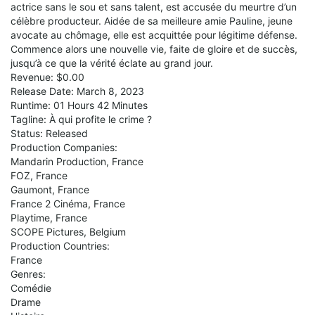
actrice sans le sou et sans talent, est accusée du meurtre d’un
célèbre producteur. Aidée de sa meilleure amie Pauline, jeune
avocate au chômage, elle est acquittée pour légitime défense.
Commence alors une nouvelle vie, faite de gloire et de succès,
jusqu’à ce que la vérité éclate au grand jour.
Revenue: $0.00
Release Date: March 8, 2023
Runtime: 01 Hours 42 Minutes
Tagline: À qui profite le crime ?
Status: Released
Production Companies:
Mandarin Production, France
FOZ, France
Gaumont, France
France 2 Cinéma, France
Playtime, France
SCOPE Pictures, Belgium
Production Countries:
France
Genres:
Comédie
Drame