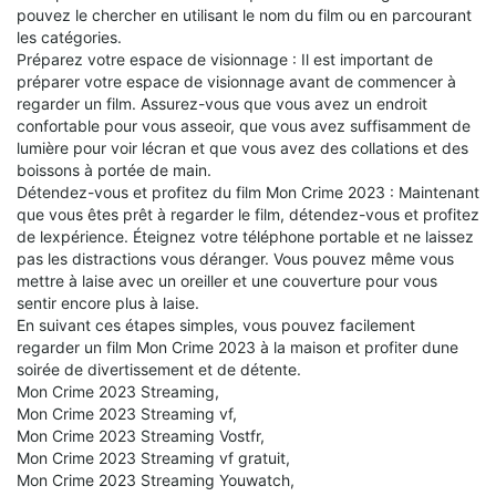
pouvez le chercher en utilisant le nom du film ou en parcourant
les catégories.
Préparez votre espace de visionnage : Il est important de
préparer votre espace de visionnage avant de commencer à
regarder un film. Assurez-vous que vous avez un endroit
confortable pour vous asseoir, que vous avez suffisamment de
lumière pour voir lécran et que vous avez des collations et des
boissons à portée de main.
Détendez-vous et profitez du film Mon Crime 2023 : Maintenant
que vous êtes prêt à regarder le film, détendez-vous et profitez
de lexpérience. Éteignez votre téléphone portable et ne laissez
pas les distractions vous déranger. Vous pouvez même vous
mettre à laise avec un oreiller et une couverture pour vous
sentir encore plus à laise.
En suivant ces étapes simples, vous pouvez facilement
regarder un film Mon Crime 2023 à la maison et profiter dune
soirée de divertissement et de détente.
Mon Crime 2023 Streaming,
Mon Crime 2023 Streaming vf,
Mon Crime 2023 Streaming Vostfr,
Mon Crime 2023 Streaming vf gratuit,
Mon Crime 2023 Streaming Youwatch,