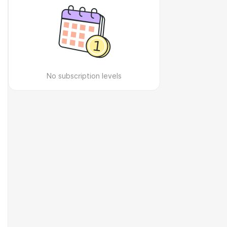
No subscription levels