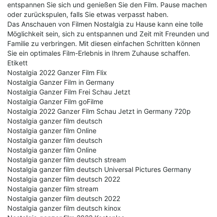
entspannen Sie sich und genießen Sie den Film. Pause machen
oder zurückspulen, falls Sie etwas verpasst haben.
Das Anschauen von Filmen Nostalgia zu Hause kann eine tolle
Möglichkeit sein, sich zu entspannen und Zeit mit Freunden und
Familie zu verbringen. Mit diesen einfachen Schritten können
Sie ein optimales Film-Erlebnis in Ihrem Zuhause schaffen.
Etikett
Nostalgia 2022 Ganzer Film Flix
Nostalgia Ganzer Film in Germany
Nostalgia Ganzer Film Frei Schau Jetzt
Nostalgia Ganzer Film goFilme
Nostalgia 2022 Ganzer Film Schau Jetzt in Germany 720p
Nostalgia ganzer film deutsch
Nostalgia ganzer film Online
Nostalgia ganzer film deutsch
Nostalgia ganzer film Online
Nostalgia ganzer film deutsch stream
Nostalgia ganzer film deutsch Universal Pictures Germany
Nostalgia ganzer film deutsch 2022
Nostalgia ganzer film stream
Nostalgia ganzer film deutsch 2022
Nostalgia ganzer film deutsch kinox