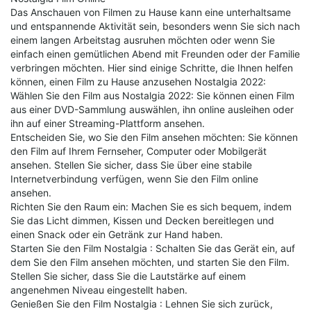
Das Anschauen von Filmen zu Hause kann eine unterhaltsame
und entspannende Aktivität sein, besonders wenn Sie sich nach
einem langen Arbeitstag ausruhen möchten oder wenn Sie
einfach einen gemütlichen Abend mit Freunden oder der Familie
verbringen möchten. Hier sind einige Schritte, die Ihnen helfen
können, einen Film zu Hause anzusehen Nostalgia 2022:
Wählen Sie den Film aus Nostalgia 2022: Sie können einen Film
aus einer DVD-Sammlung auswählen, ihn online ausleihen oder
ihn auf einer Streaming-Plattform ansehen.
Entscheiden Sie, wo Sie den Film ansehen möchten: Sie können
den Film auf Ihrem Fernseher, Computer oder Mobilgerät
ansehen. Stellen Sie sicher, dass Sie über eine stabile
Internetverbindung verfügen, wenn Sie den Film online
ansehen.
Richten Sie den Raum ein: Machen Sie es sich bequem, indem
Sie das Licht dimmen, Kissen und Decken bereitlegen und
einen Snack oder ein Getränk zur Hand haben.
Starten Sie den Film Nostalgia : Schalten Sie das Gerät ein, auf
dem Sie den Film ansehen möchten, und starten Sie den Film.
Stellen Sie sicher, dass Sie die Lautstärke auf einem
angenehmen Niveau eingestellt haben.
Genießen Sie den Film Nostalgia : Lehnen Sie sich zurück,