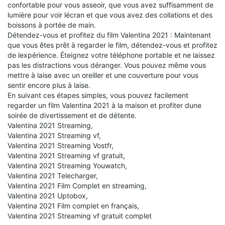
confortable pour vous asseoir, que vous avez suffisamment de
lumière pour voir lécran et que vous avez des collations et des
boissons à portée de main.
Détendez-vous et profitez du film Valentina 2021 : Maintenant
que vous êtes prêt à regarder le film, détendez-vous et profitez
de lexpérience. Éteignez votre téléphone portable et ne laissez
pas les distractions vous déranger. Vous pouvez même vous
mettre à laise avec un oreiller et une couverture pour vous
sentir encore plus à laise.
En suivant ces étapes simples, vous pouvez facilement
regarder un film Valentina 2021 à la maison et profiter dune
soirée de divertissement et de détente.
Valentina 2021 Streaming,
Valentina 2021 Streaming vf,
Valentina 2021 Streaming Vostfr,
Valentina 2021 Streaming vf gratuit,
Valentina 2021 Streaming Youwatch,
Valentina 2021 Telecharger,
Valentina 2021 Film Complet en streaming,
Valentina 2021 Uptobox,
Valentina 2021 Film complet en français,
Valentina 2021 Streaming vf gratuit complet