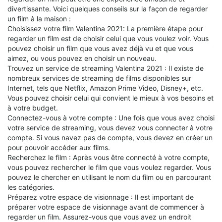
divertissante. Voici quelques conseils sur la façon de regarder
un film à la maison :
Choisissez votre film Valentina 2021: La première étape pour
regarder un film est de choisir celui que vous voulez voir. Vous
pouvez choisir un film que vous avez déjà vu et que vous
aimez, ou vous pouvez en choisir un nouveau.
Trouvez un service de streaming Valentina 2021 : Il existe de
nombreux services de streaming de films disponibles sur
Internet, tels que Netflix, Amazon Prime Video, Disney+, etc.
Vous pouvez choisir celui qui convient le mieux à vos besoins et
à votre budget.
Connectez-vous à votre compte : Une fois que vous avez choisi
votre service de streaming, vous devez vous connecter à votre
compte. Si vous navez pas de compte, vous devez en créer un
pour pouvoir accéder aux films.
Recherchez le film : Après vous être connecté à votre compte,
vous pouvez rechercher le film que vous voulez regarder. Vous
pouvez le chercher en utilisant le nom du film ou en parcourant
les catégories.
Préparez votre espace de visionnage : Il est important de
préparer votre espace de visionnage avant de commencer à
regarder un film. Assurez-vous que vous avez un endroit