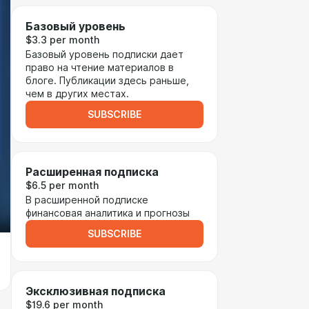
Базовый уровень
$3.3 per month
Базовый уровень подписки дает
право на чтение материалов в
блоге. Публикации здесь раньше,
чем в других местах.
SUBSCRIBE
Расширенная подписка
$6.5 per month
В расширенной подписке
финансовая аналитика и прогнозы
SUBSCRIBE
Эксклюзивная подписка
$19.6 per month