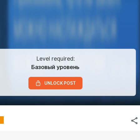
Level required:
Базовый уровень
UNLOCK POST