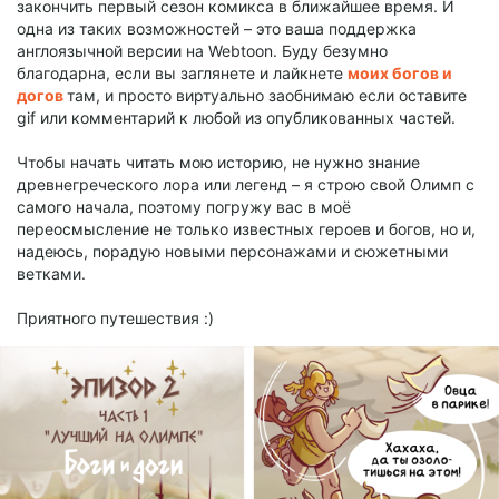
закончить первый сезон комикса в ближайшее время. И
одна из таких возможностей – это ваша поддержка
англоязычной версии на Webtoon. Буду безумно
благодарна, если вы заглянете и лайкнете
моих богов и
догов
там, и просто виртуально заобнимаю если оставите
gif или комментарий к любой из опубликованных частей.
Чтобы начать читать мою историю, не нужно знание
древнегреческого лора или легенд – я строю свой Олимп с
самого начала, поэтому погружу вас в моё
переосмысление не только известных героев и богов, но и,
надеюсь, порадую новыми персонажами и сюжетными
ветками.
Приятного путешествия :)