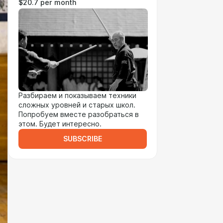
$20.7 per month
Разбираем и показываем техники
сложных уровней и старых школ.
Попробуем вместе разобраться в
этом. Будет интересно.
SUBSCRIBE