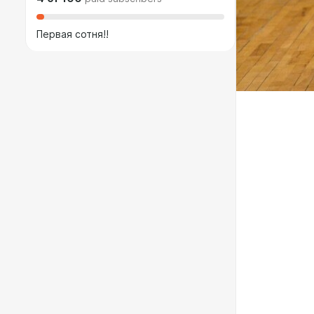
Первая сотня!!