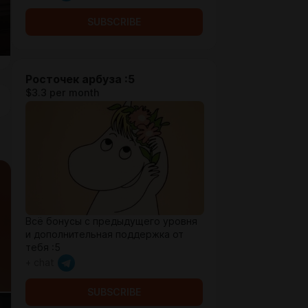
SUBSCRIBE
Росточек арбуза :5
$3.3 per month
Всё бонусы с предыдущего уровня
и дополнительная поддержка от
тебя :5
+ chat
SUBSCRIBE