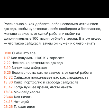
Рассказываю, как добавить себе несколько источников
дохода, чтобы чувствовать себя свободнее и безопаснее,
меньше зависеть от одной работы и выйти на
дополнительные 100 тысяч рублей в месяц. В этом видео
— что такое сайдхасл, зачем он нужен и с чего начать.
0:00
О чём это всё
1:17
Как получить +100 К к зарплате
2:22
Несколько источников дохода
5:10
Зачем вам сайдхасл
6:25
Безопасность: как не зависеть от одной работы
10:32
Сайдхасл прокачивает вас как специалиста
13:30
Кайф, портфолио и свобода сайдхасла
15:47
Когда лучшее время, чтобы начать
17:34
Мои сайдхаслы
23:40
Как начать
24:15
Нет идей
26:26
Плохая идея