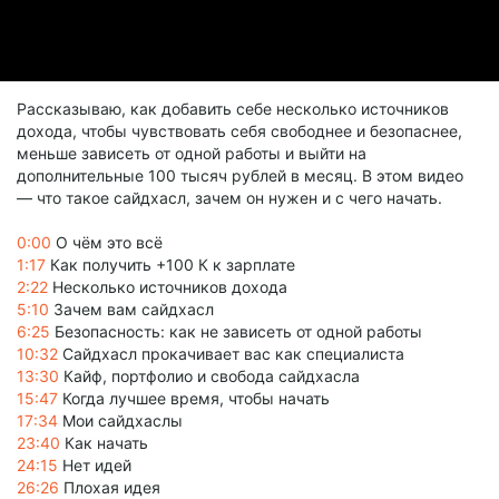
Рассказываю, как добавить себе несколько источников
дохода, чтобы чувствовать себя свободнее и безопаснее,
меньше зависеть от одной работы и выйти на
дополнительные 100 тысяч рублей в месяц. В этом видео
— что такое сайдхасл, зачем он нужен и с чего начать.
0:00
О чём это всё
1:17
Как получить +100 К к зарплате
2:22
Несколько источников дохода
5:10
Зачем вам сайдхасл
6:25
Безопасность: как не зависеть от одной работы
10:32
Сайдхасл прокачивает вас как специалиста
13:30
Кайф, портфолио и свобода сайдхасла
15:47
Когда лучшее время, чтобы начать
17:34
Мои сайдхаслы
23:40
Как начать
24:15
Нет идей
26:26
Плохая идея