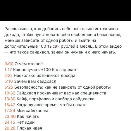
Рассказываю, как добавить себе несколько источников
дохода, чтобы чувствовать себя свободнее и безопаснее,
меньше зависеть от одной работы и выйти на
дополнительные 100 тысяч рублей в месяц. В этом видео
— что такое сайдхасл, зачем он нужен и с чего начать.
0:00
О чём это всё
1:17
Как получить +100 К к зарплате
2:22
Несколько источников дохода
5:10
Зачем вам сайдхасл
6:25
Безопасность: как не зависеть от одной работы
10:32
Сайдхасл прокачивает вас как специалиста
13:30
Кайф, портфолио и свобода сайдхасла
15:47
Когда лучшее время, чтобы начать
17:34
Мои сайдхаслы
23:40
Как начать
24:15
Нет идей
26:26
Плохая идея