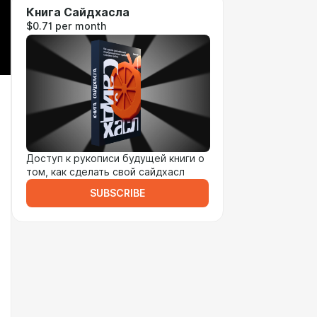
Книга Сайдхасла
$0.71 per month
Доступ к рукописи будущей книги о
том, как сделать свой сайдхасл
SUBSCRIBE