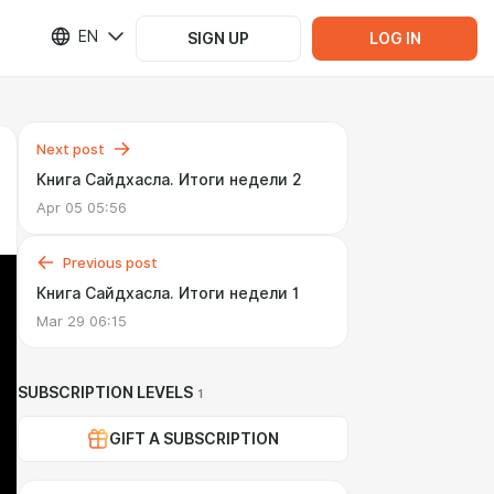
EN
SIGN UP
LOG IN
Next post
Книга Сайдхасла. Итоги недели 2
Apr 05 05:56
Previous post
Книга Сайдхасла. Итоги недели 1
Mar 29 06:15
SUBSCRIPTION LEVELS
1
GIFT A SUBSCRIPTION