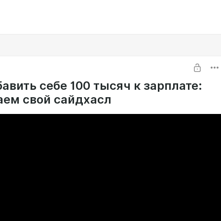
авить себе 100 тысяч к зарплате:
аем свой сайдхасл