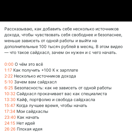
Рассказываю, как добавить себе несколько источников
дохода, чтобы чувствовать себя свободнее и безопаснее,
меньше зависеть от одной работы и выйти на
дополнительные 100 тысяч рублей в месяц. В этом видео
— что такое сайдхасл, зачем он нужен и с чего начать.
0:00
О чём это всё
1:17
Как получить +100 К к зарплате
2:22
Несколько источников дохода
5:10
Зачем вам сайдхасл
6:25
Безопасность: как не зависеть от одной работы
10:32
Сайдхасл прокачивает вас как специалиста
13:30
Кайф, портфолио и свобода сайдхасла
15:47
Когда лучшее время, чтобы начать
17:34
Мои сайдхаслы
23:40
Как начать
24:15
Нет идей
26:26
Плохая идея