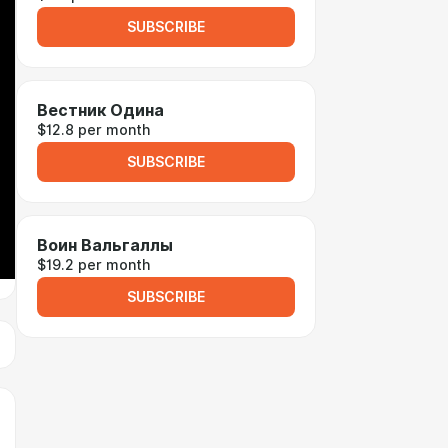
SUBSCRIBE
Вестник Одина
$12.8 per month
SUBSCRIBE
Воин Вальгаллы
$19.2 per month
SUBSCRIBE