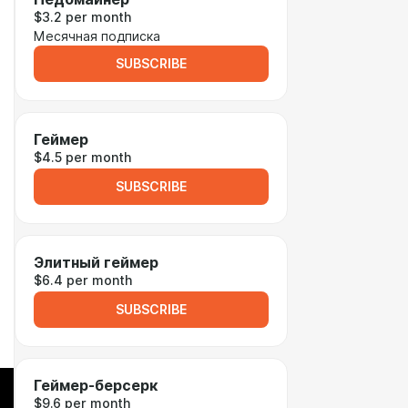
$3.2 per month
Месячная подписка
SUBSCRIBE
Геймер
$4.5 per month
SUBSCRIBE
Элитный геймер
$6.4 per month
SUBSCRIBE
Геймер-берсерк
$9.6 per month