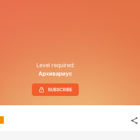
Level required:
Архивариус
SUBSCRIBE