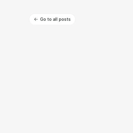
Go to all posts