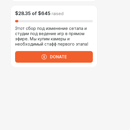
$28.35
of
$645
raised
Этот сбор под изменение сетапа и
студии под ведение игр в прямом
эфире. Мы купим камеры и
необходимый стафф первого этапа!
DONATE